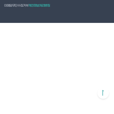
이메일무단수집거부
개인정보처리방침