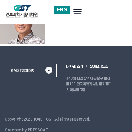
ENG
대학원 소개
찾아오시는길
KAIST홈페이지
34051 대전광역시 유성구 문지
로 193 한국과학기술원 문지캠퍼
스 학부동 7층
Copyright 2023. KAIST GST. All Rights Reserved.
Created by PRESSCAT