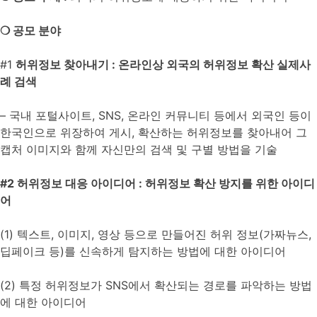
❍
공모 분야
#1
허위정보 찾아내기
:
온라인상 외국의 허위정보 확산 실제사
례 검색
– 국내 포털사이트, SNS, 온라인 커뮤니티 등에서 외국인 등이
한국인으로 위장하여 게시, 확산하는 허위정보를 찾아내어 그
캡처 이미지와 함께 자신만의 검색 및 구별 방법을 기술
#2
허위정보 대응 아이디어
:
허위정보 확산 방지를 위한 아이디
어
(1) 텍스트, 이미지, 영상 등으로 만들어진 허위 정보(가짜뉴스,
딥페이크 등)를 신속하게 탐지하는 방법에 대한 아이디어
(2) 특정 허위정보가 SNS에서 확산되는 경로를 파악하는 방법
에 대한 아이디어