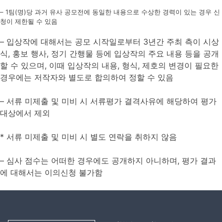
– 1팀(명)당 과거 유사 공모전에 동일한 내용으로 수상한 경력이 있는 경우 신
청이 제한될 수 있음
– 입상작에 대해서는 공모 시작일로부터 3년간 주최 측이 시상
식, 홍보 행사, 정기 간행물 등에 입상작의 주요 내용 등을 공개
할 수 있으며, 이때 입상작의 내용, 형식, 제호의 변경이 필요한
경우에는 저작자와 별도로 합의하여 정할 수 있음
– 서류 미제출 및 미비 시 서류평가 결격사유에 해당하여 평가
대상에서 제외
* 서류 미제출 및 미비 시 별도 연락을 취하지 않음
– 심사 점수는 어떠한 경우에도 공개하지 아니하며, 평가 결과
에 대해서는 이의신청 불가함