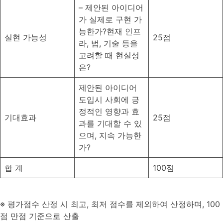
– 제안된 아이디어
가 실제로 구현 가
능한가?현재 인프
실현 가능성
25점
라, 법, 기술 등을
고려할 때 현실성
은?
제안된 아이디어
도입시 사회에 긍
정적인 영향과 효
기대효과
25점
과를 기대할 수 있
으며, 지속 가능한
가?
합 계
100점
※ 평가점수 산정 시 최고, 최저 점수를 제외하여 산정하며, 100
점 만점 기준으로 산출