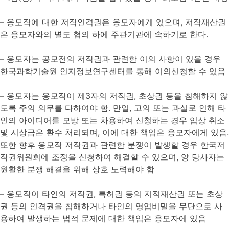
– 응모작에 대한 저작인격권은 응모자에게 있으며, 저작재산권
은 응모자와의 별도 협의 하에 주관기관에 속하기로 한다.
– 응모자는 공모전의 저작권과 관련한 이의 사항이 있을 경우
한국과학기술원 인지정보연구센터를 통해 이의신청할 수 있음
– 응모자는 응모작이 제3자의 저작권, 초상권 등을 침해하지 않
도록 주의 의무를 다하여야 함. 만일, 고의 또는 과실로 인해 타
인의 아이디어를 모방 또는 차용하여 신청하는 경우 입상 취소
및 시상금은 환수 처리되며, 이에 대한 책임은 응모자에게 있음.
또한 향후 응모작 저작권과 관련한 분쟁이 발생할 경우 한국저
작권위원회에 조정을 신청하여 해결할 수 있으며, 양 당사자는
원활한 분쟁 해결을 위해 상호 노력해야 함
– 응모작이 타인의 저작권, 특허권 등의 지적재산권 또는 초상
권 등의 인격권을 침해하거나 타인의 영업비밀을 무단으로 사
용하여 발생하는 법적 문제에 대한 책임은 응모자에 있음