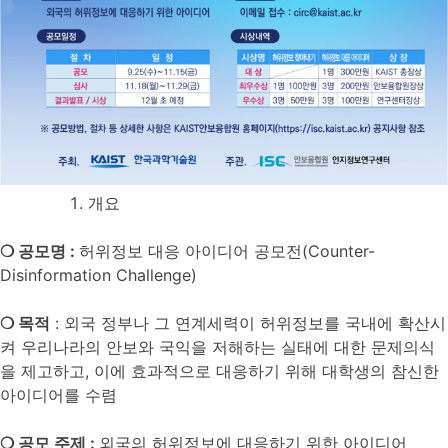
개요
❍
공모명
:
허위정보 대응 아이디어 공모전(Counter-
Disinformation Challenge)
❍
목적
: 외국 정부나 그 연계세력이 허위정보를 국내에 확산시
켜 우리나라의 안보와 국익을 저해하는 실태에 대한 문제의식
을 제고하고, 이에 효과적으로 대응하기 위해 대학생의 참신한
아이디어를 수렴
❍
공모 주제
:
외국의 허위정보에 대응하기 위한 아이디어